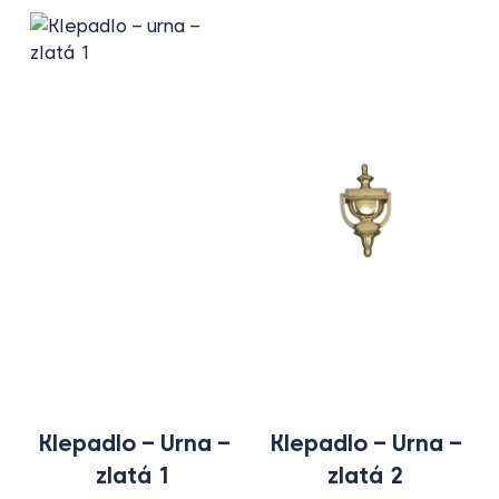
Klepadlo – Urna –
Klepadlo – Urna –
zlatá 1
zlatá 2