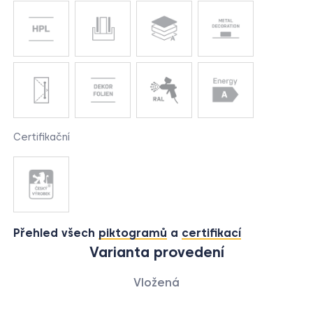
Certifikační
Přehled všech
piktogramů
a
certifikací
Varianta provedení
Vložená