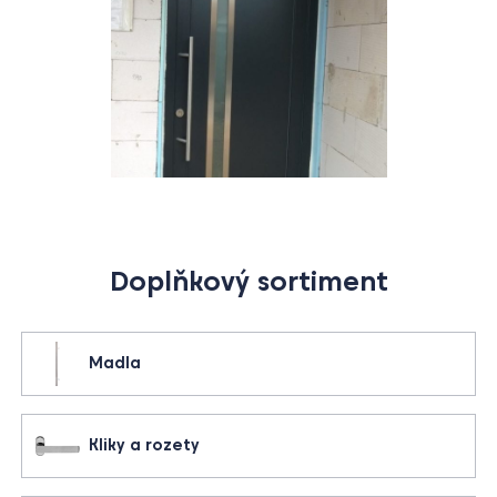
Doplňkový sortiment
Madla
Kliky a rozety