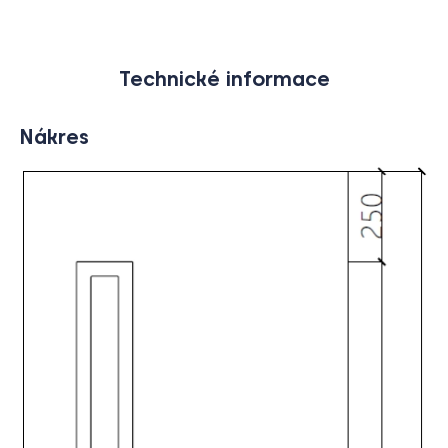
Technické informace
Nákres