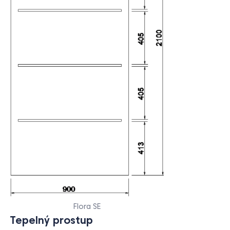
Flora SE
Tepelný prostup