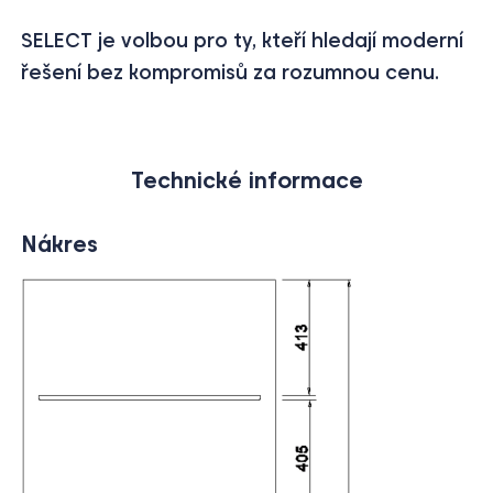
SELECT je volbou pro ty, kteří hledají moderní
řešení bez kompromisů za rozumnou cenu.
Technické informace
Nákres