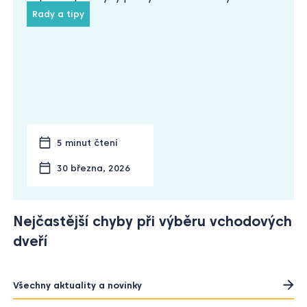
Rady a tipy
5 minut čtení
30 března, 2026
Nejčastější chyby při výběru vchodových
dveří
Všechny aktuality a novinky