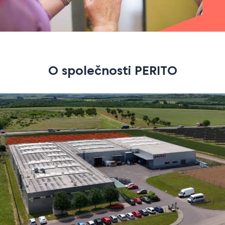
O společnosti PERITO