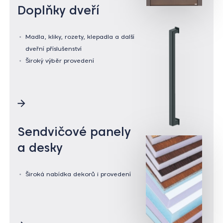
Doplňky dveří
Madla, kliky, rozety, klepadla a další
dveřní příslušenství
Široký výběr provedení
Sendvičové panely
a desky
Široká nabídka dekorů i provedení