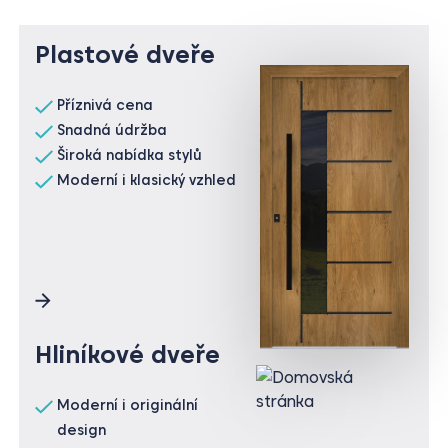
Plastové dveře
Příznivá cena
Snadná údržba
Široká nabídka stylů
Moderní i klasický vzhled
Hliníkové dveře
Moderní i originální
design