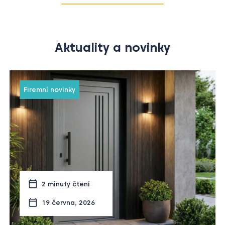
Aktuality a novinky
Firemní novinky
2 minuty čtení
19 června, 2026