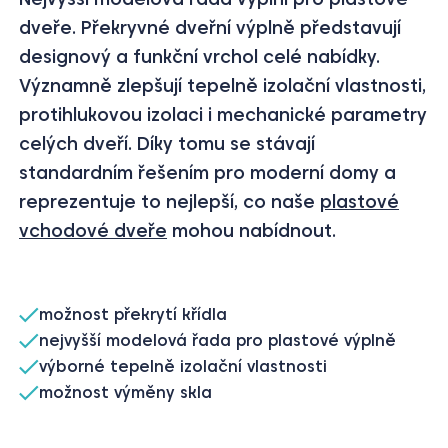
dveře. Překryvné dveřní výplně představují
designový a funkční vrchol celé nabídky.
Významně zlepšují tepelně izolační vlastnosti,
protihlukovou izolaci i mechanické parametry
celých dveří. Díky tomu se stávají
standardním řešením pro moderní domy a
reprezentuje to nejlepší, co naše
plastové
vchodové dveře
mohou nabídnout.
možnost překrytí křídla
nejvyšší modelová řada pro plastové výplně
výborné tepelně izolační vlastnosti
možnost výměny skla