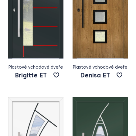
Plastové vchodové dveře
Plastové vchodové dveře
Brigitte ET
Denisa ET