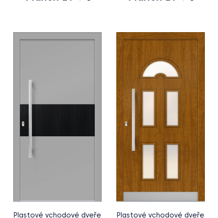
Plastové vchodové dveře
Plastové vchodové dveře