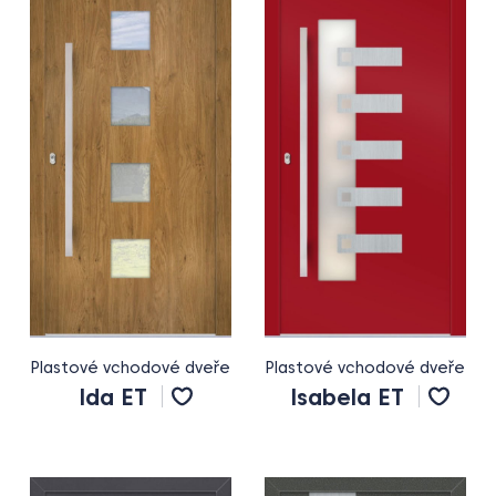
Plastové vchodové dveře
Plastové vchodové dveře
Ida ET
Isabela ET