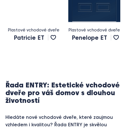
Plastové vchodové dveře
Plastové vchodové dveře
Patricie ET
Penelope ET
Řada ENTRY: Estetické vchodové
dveře pro váš domov s dlouhou
životností
Hledáte nové vchodové dveře, které zaujmou
vzhledem i kvalitou? Řada ENTRY je skvělou