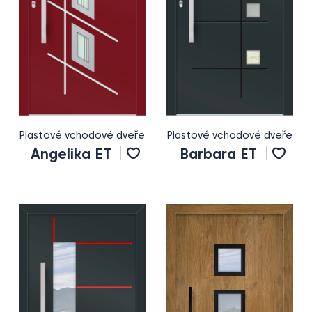
Plastové vchodové dveře
Plastové vchodové dveře
Angelika ET
Barbara ET