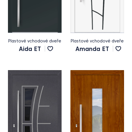
Plastové vchodové dveře
Plastové vchodové dveře
Aida ET
Amanda ET