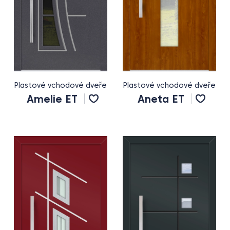
Plastové vchodové dveře
Plastové vchodové dveře
Amelie ET
Aneta ET