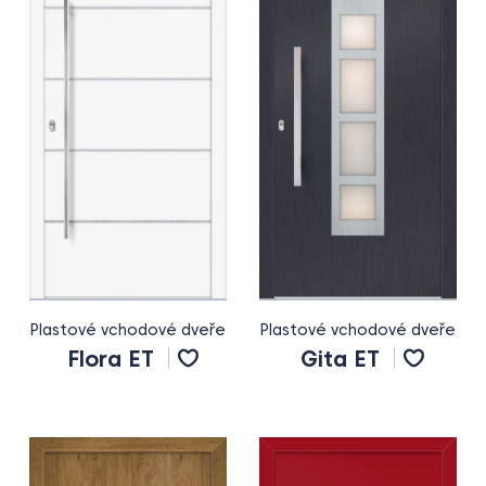
Plastové vchodové dveře
Plastové vchodové dveře
Flora ET
Gita ET