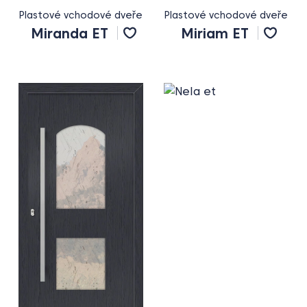
Plastové vchodové dveře
Plastové vchodové dveře
Miranda ET
Miriam ET