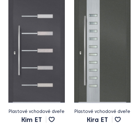
Plastové vchodové dveře
Plastové vchodové dveře
Kim ET
Kira ET