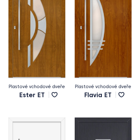
Plastové vchodové dveře
Plastové vchodové dveře
Ester ET
Flavia ET