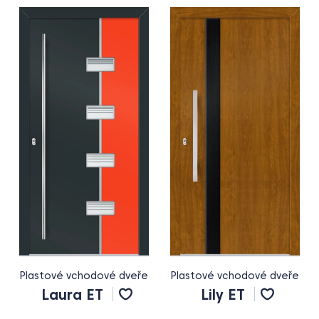
Plastové vchodové dveře
Plastové vchodové dveře
Laura ET
Lily ET