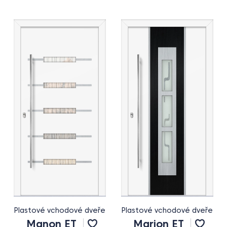
Plastové vchodové dveře
Plastové vchodové dveře
Manon ET
Marion ET