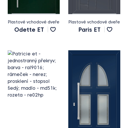
Plastové vchodové dveře
Plastové vchodové dveře
Odette ET
Paris ET