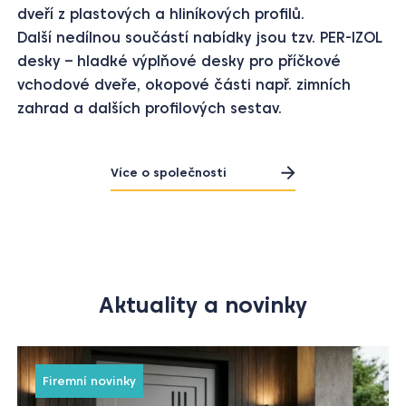
Další nedílnou součástí nabídky jsou tzv. PER-IZOL
desky – hladké výplňové desky pro příčkové
vchodové dveře, okopové části např. zimních
zahrad a dalších profilových sestav.
Více o společnosti
Aktuality a novinky
Firemní novinky