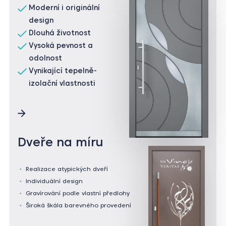
design
Dlouhá životnost
Vysoká pevnost a
odolnost
Vynikající tepelně-
izolační vlastnosti
Dveře na míru
Realizace atypických dveří
Individuální design
Gravírování podle vlastní předlohy
Široká škála barevného provedení