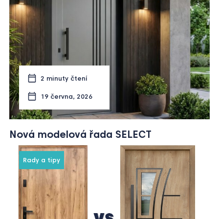
2 minuty čtení
19 června, 2026
Nová modelová řada SELECT
Rady a tipy