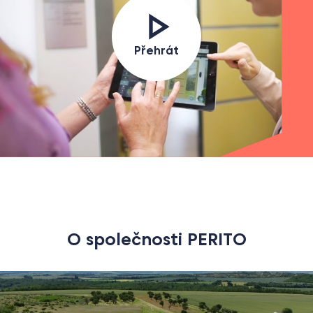
Přehrát
O společnosti PERITO