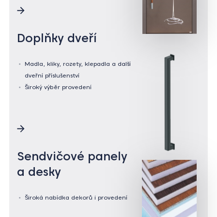
Doplňky dveří
Madla, kliky, rozety, klepadla a další
dveřní příslušenství
Široký výběr provedení
Sendvičové panely
a desky
Široká nabídka dekorů i provedení