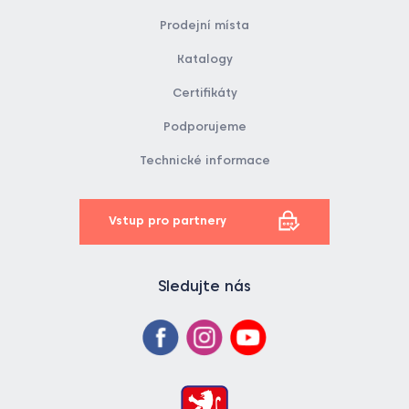
Prodejní místa
Katalogy
Certifikáty
Podporujeme
Technické informace
Vstup pro partnery
Sledujte nás